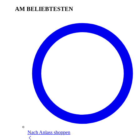
AM BELIEBTESTEN
Nach Anlass shoppen