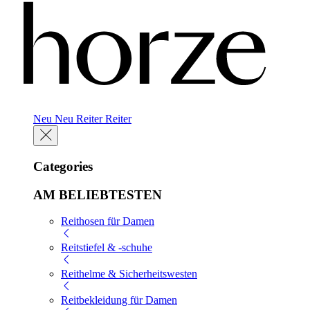
Neu
Neu
Reiter
Reiter
Categories
AM BELIEBTESTEN
Reithosen für Damen
Reitstiefel & -schuhe
Reithelme & Sicherheitswesten
Reitbekleidung für Damen