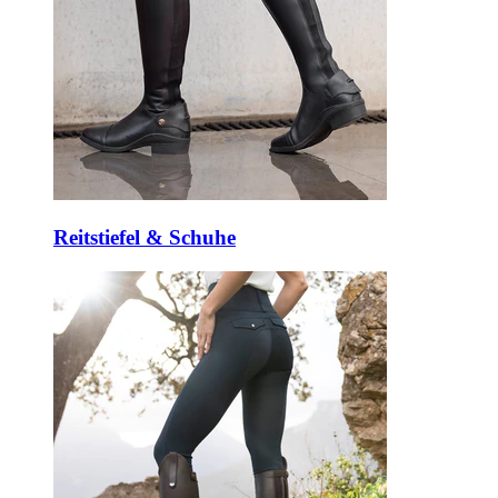
Reitstiefel & Schuhe