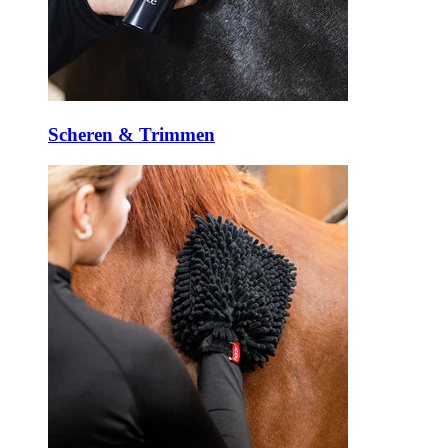
Scheren & Trimmen