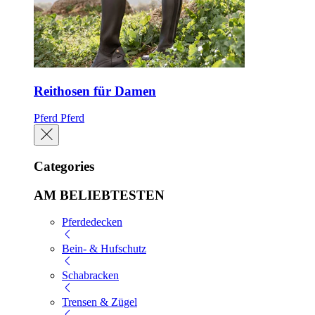
Reithosen für Damen
Pferd
Pferd
Categories
AM BELIEBTESTEN
Pferdedecken
Bein- & Hufschutz
Schabracken
Trensen & Zügel