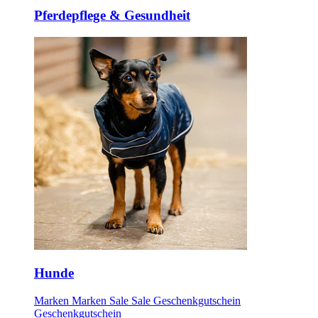
Pferdepflege & Gesundheit
Hunde
Marken
Marken
Sale
Sale
Geschenkgutschein
Geschenkgutschein