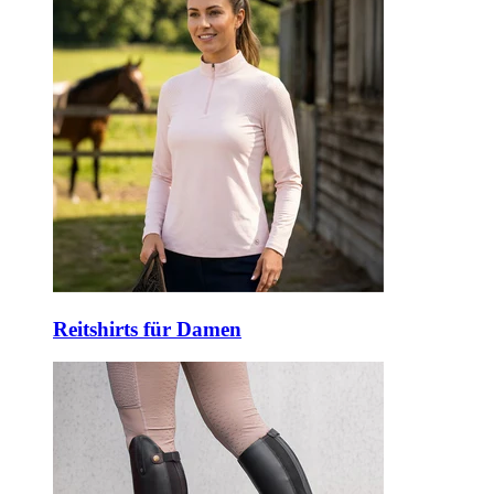
Reitshirts für Damen