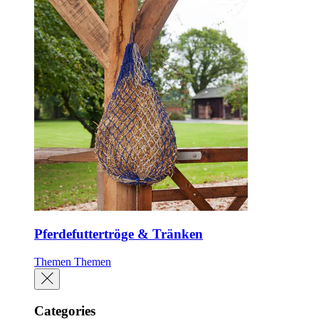
Pferdefuttertröge & Tränken
Themen
Themen
Categories