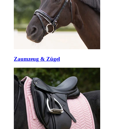
Zaumzeug & Zügel