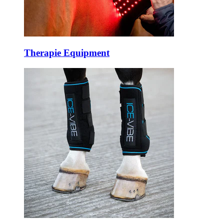
Therapie Equipment