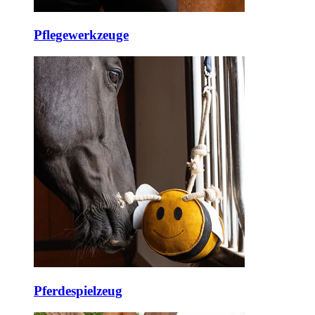
Pflegewerkzeuge
Pferdespielzeug