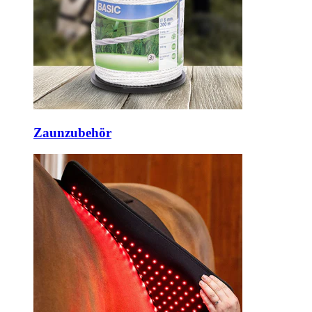
Zaunzubehör