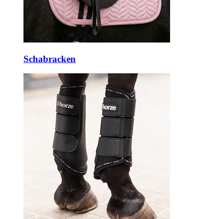
Schabracken