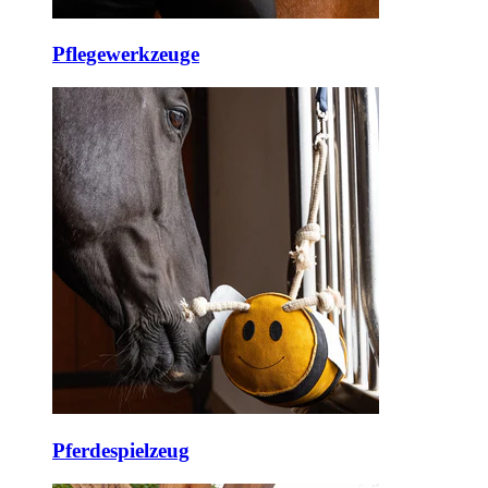
Pflegewerkzeuge
Pferdespielzeug