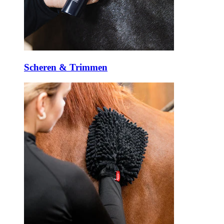
Scheren & Trimmen