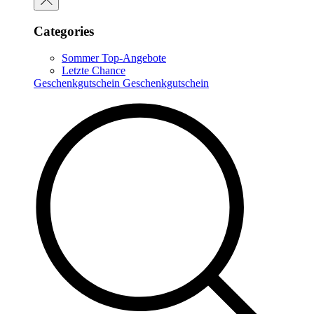
Categories
Sommer Top-Angebote
Letzte Chance
Geschenkgutschein
Geschenkgutschein