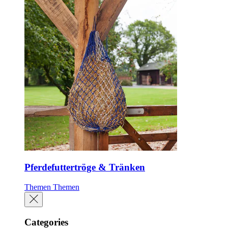
Pferdefuttertröge & Tränken
Themen
Themen
Categories