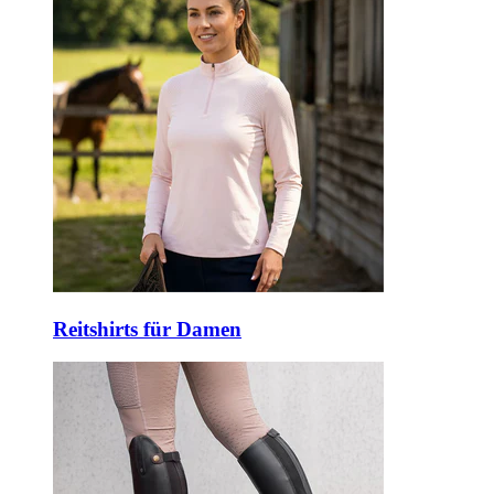
Reitshirts für Damen