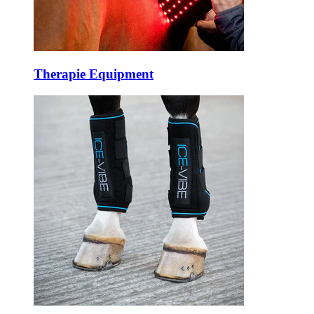
Therapie Equipment