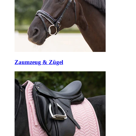
Zaumzeug & Zügel