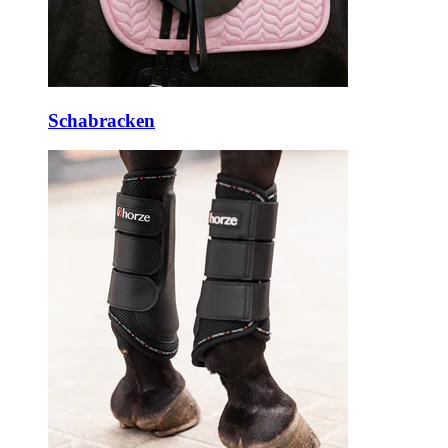
Schabracken