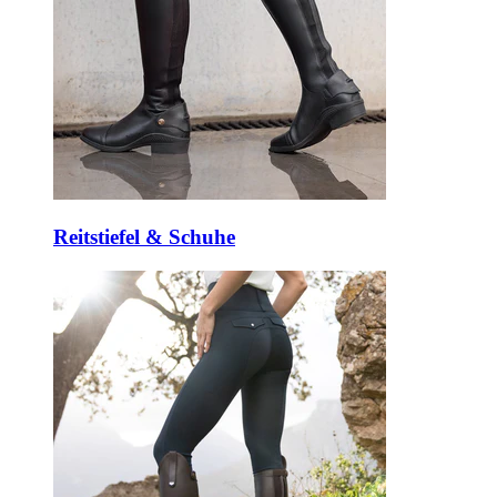
Reitstiefel & Schuhe