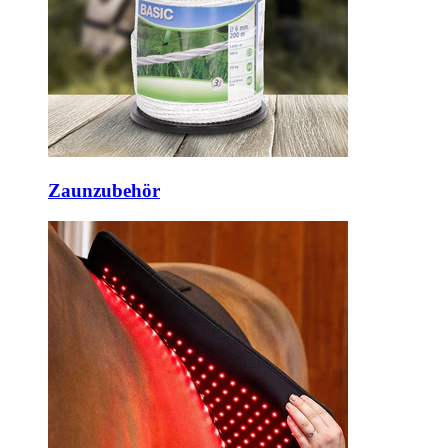
Zaunzubehör