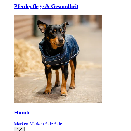
Pferdepflege & Gesundheit
Hunde
Marken
Marken
Sale
Sale