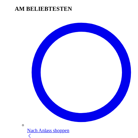
AM BELIEBTESTEN
Nach Anlass shoppen