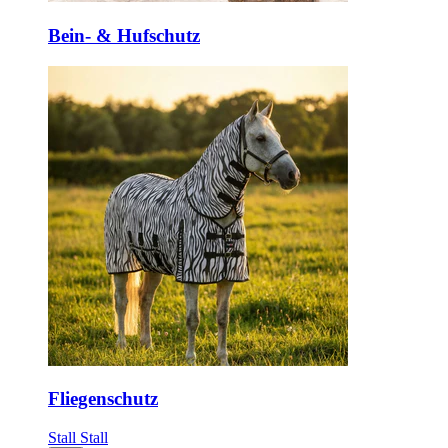
Bein- & Hufschutz
Fliegenschutz
Stall
Stall