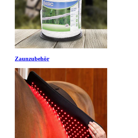
Zaunzubehör