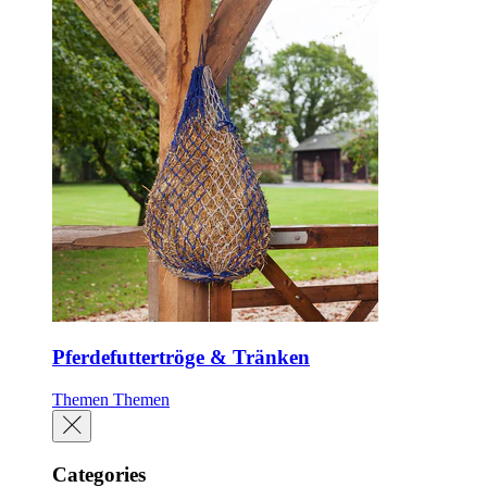
Pferdefuttertröge & Tränken
Themen
Themen
Categories