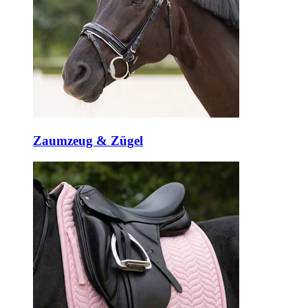
Zaumzeug & Zügel