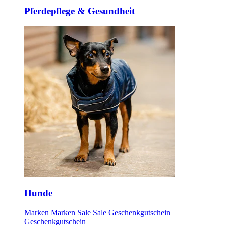
Pferdepflege & Gesundheit
Hunde
Marken
Marken
Sale
Sale
Geschenkgutschein
Geschenkgutschein