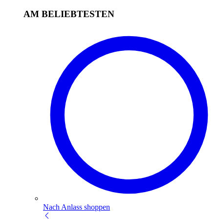
AM BELIEBTESTEN
Nach Anlass shoppen