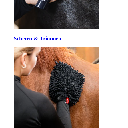
Scheren & Trimmen