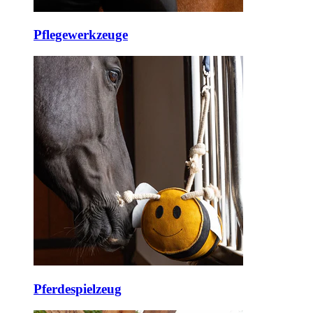
Pflegewerkzeuge
Pferdespielzeug