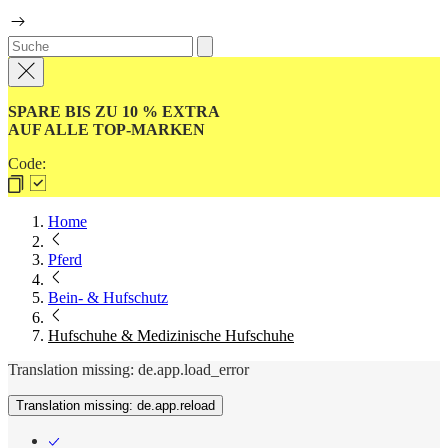
SPARE BIS ZU 10 % EXTRA
AUF ALLE TOP-MARKEN
Code:
Home
Pferd
Bein- & Hufschutz
Hufschuhe & Medizinische Hufschuhe
Translation missing: de.app.load_error
Translation missing: de.app.reload