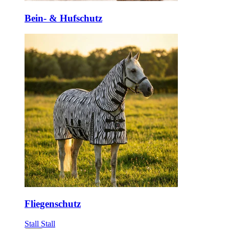
Bein- & Hufschutz
Fliegenschutz
Stall
Stall