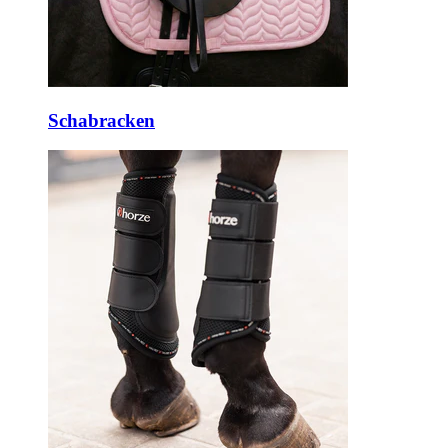
Schabracken