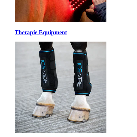
Therapie Equipment