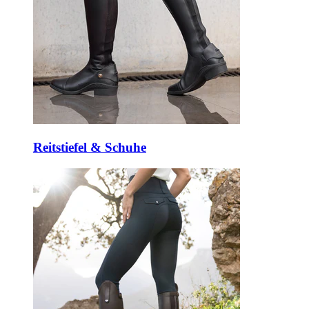
Reitstiefel & Schuhe