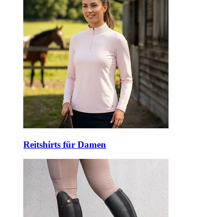
Reitshirts für Damen