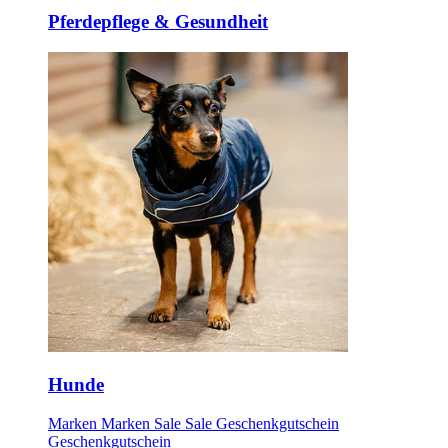
Pferdepflege & Gesundheit
Hunde
Marken
Marken
Sale
Sale
Geschenkgutschein
Geschenkgutschein