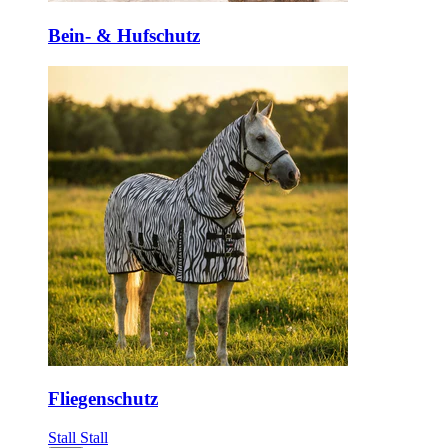
Bein- & Hufschutz
Fliegenschutz
Stall
Stall