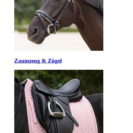
Zaumzeug & Zügel