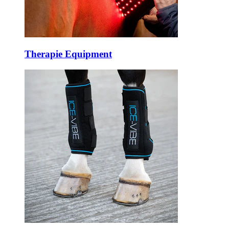
Therapie Equipment