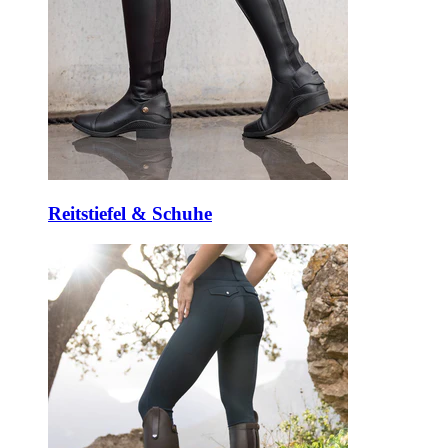
Reitstiefel & Schuhe