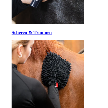
Scheren & Trimmen