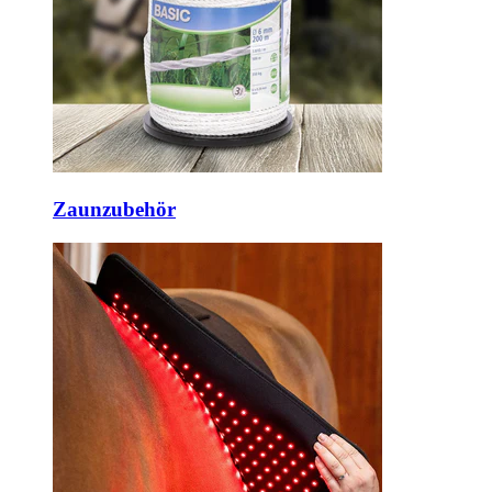
Zaunzubehör