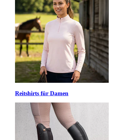
Reitshirts für Damen