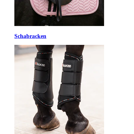
Schabracken