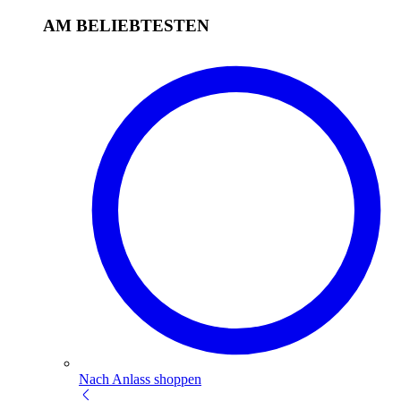
AM BELIEBTESTEN
Nach Anlass shoppen