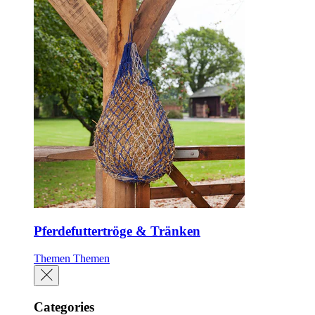
Pferdefuttertröge & Tränken
Themen
Themen
Categories