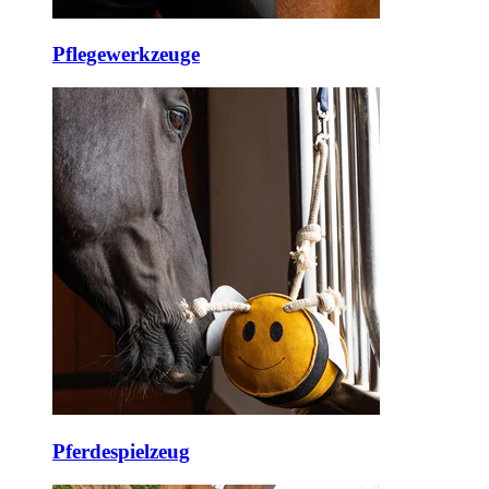
Pflegewerkzeuge
Pferdespielzeug