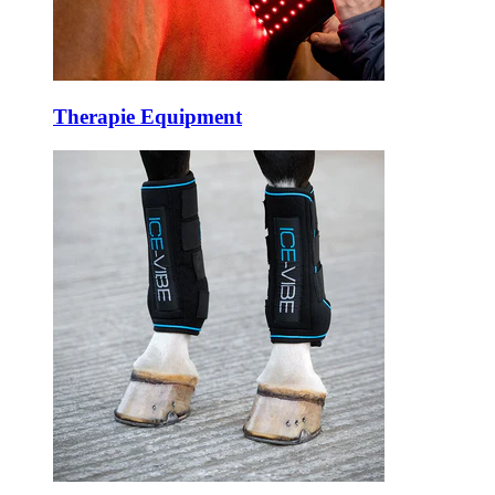
Therapie Equipment