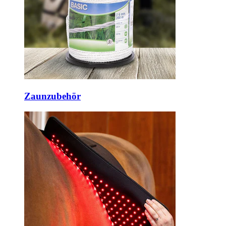
Zaunzubehör