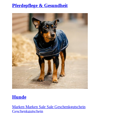
Pferdepflege & Gesundheit
Hunde
Marken
Marken
Sale
Sale
Geschenkgutschein
Geschenkgutschein