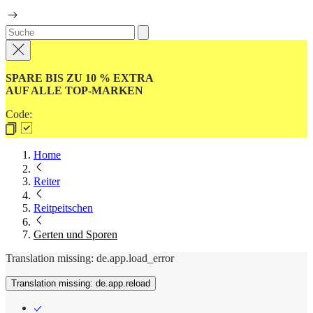
SPARE BIS ZU 10 % EXTRA
AUF ALLE TOP-MARKEN
Code:
Home
Reiter
Reitpeitschen
Gerten und Sporen
Translation missing: de.app.load_error
Translation missing: de.app.reload