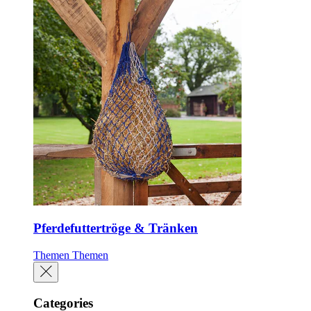
Pferdefuttertröge & Tränken
Themen
Themen
Categories