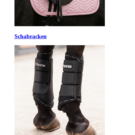
Schabracken