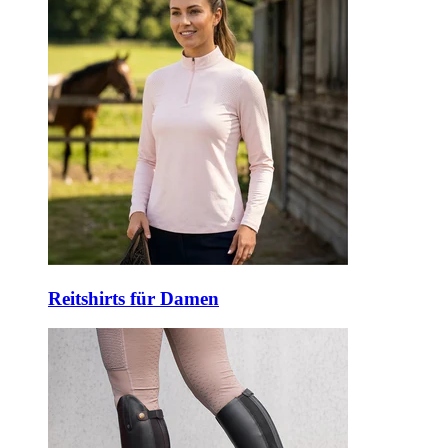
Reitshirts für Damen