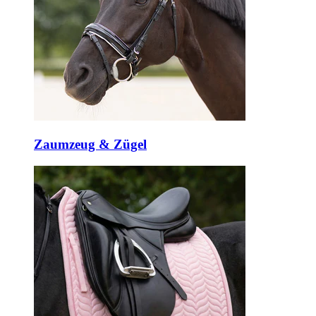
Zaumzeug & Zügel