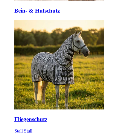
Bein- & Hufschutz
Fliegenschutz
Stall
Stall