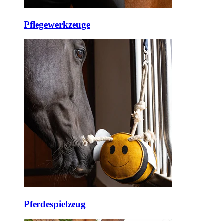
Pflegewerkzeuge
Pferdespielzeug