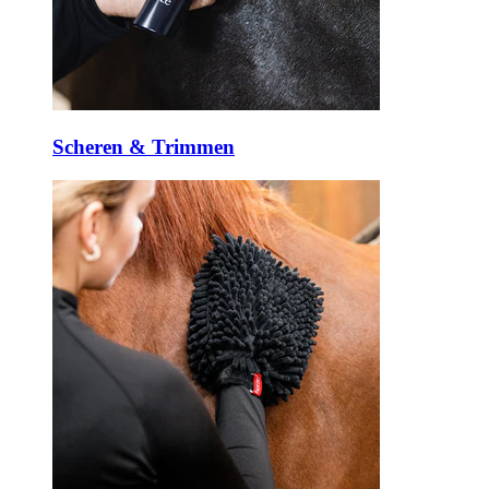
Scheren & Trimmen