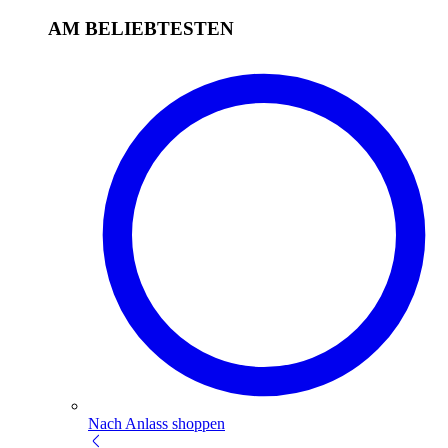
AM BELIEBTESTEN
Nach Anlass shoppen