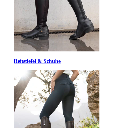
Reitstiefel & Schuhe