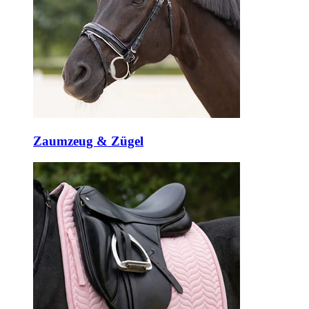
Zaumzeug & Zügel