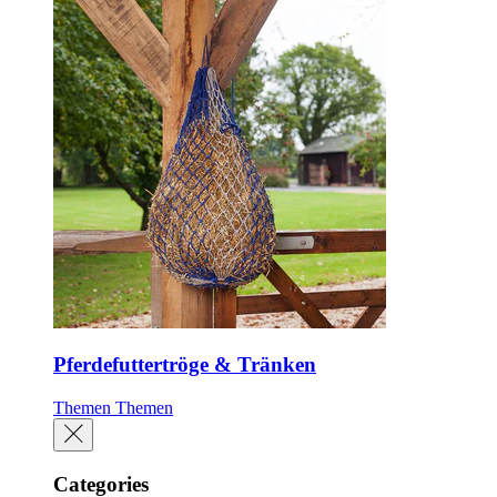
Pferdefuttertröge & Tränken
Themen
Themen
Categories