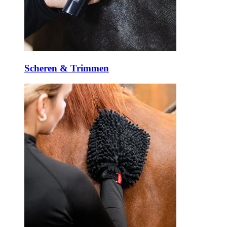
Scheren & Trimmen