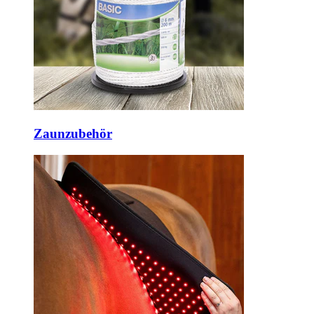
Zaunzubehör