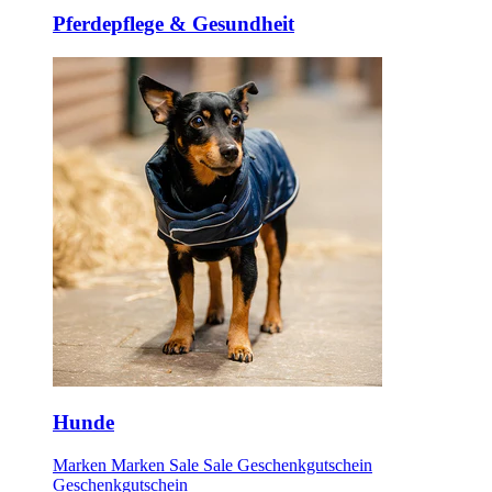
Pferdepflege & Gesundheit
Hunde
Marken
Marken
Sale
Sale
Geschenkgutschein
Geschenkgutschein