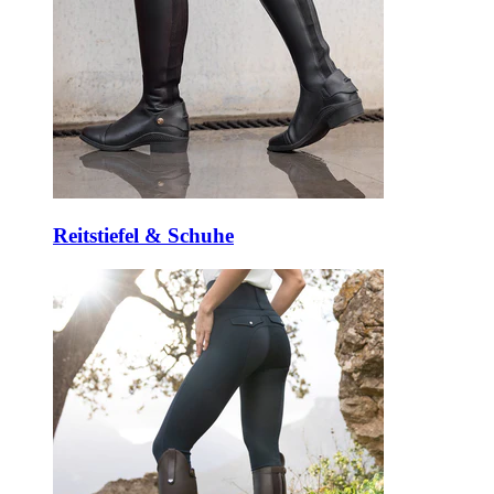
Reitstiefel & Schuhe