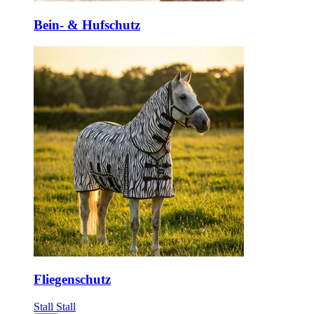
Bein- & Hufschutz
Fliegenschutz
Stall
Stall