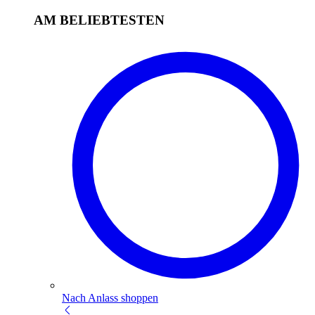
AM BELIEBTESTEN
Nach Anlass shoppen