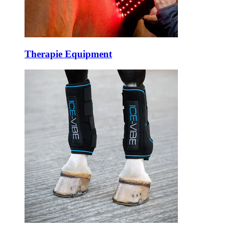
Therapie Equipment