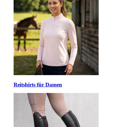
Reitshirts für Damen