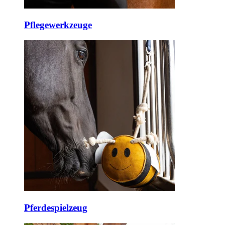
Pflegewerkzeuge
Pferdespielzeug