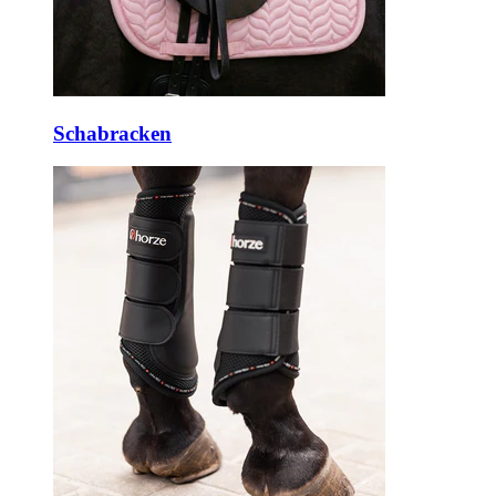
Schabracken