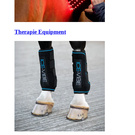
Therapie Equipment