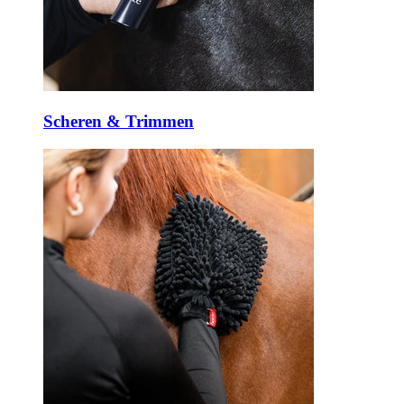
Scheren & Trimmen