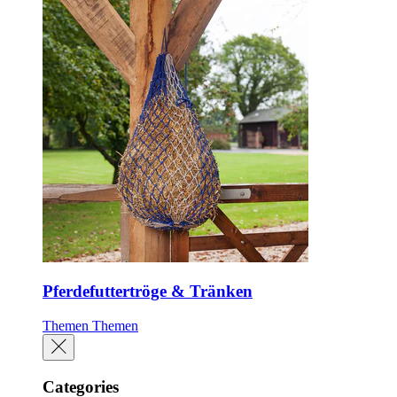
Pferdefuttertröge & Tränken
Themen
Themen
Categories