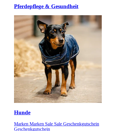
Pferdepflege & Gesundheit
Hunde
Marken
Marken
Sale
Sale
Geschenkgutschein
Geschenkgutschein