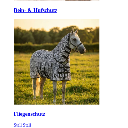
Bein- & Hufschutz
Fliegenschutz
Stall
Stall