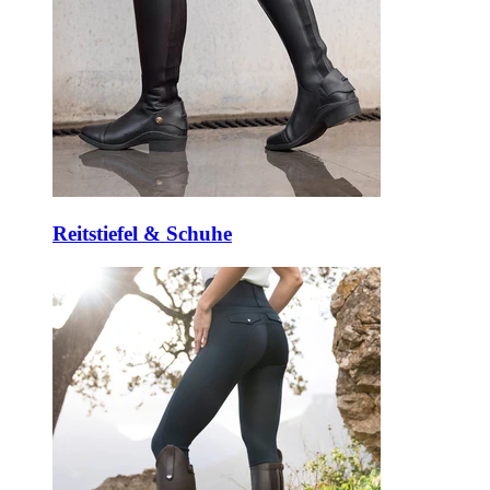
Reitstiefel & Schuhe