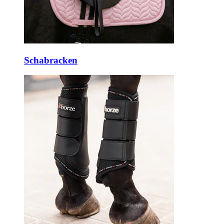
Schabracken