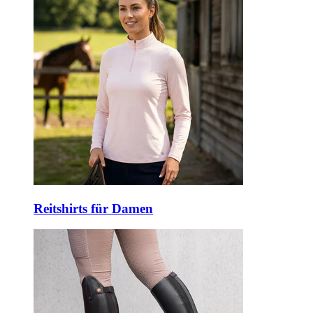
Reitshirts für Damen