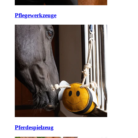
Pflegewerkzeuge
Pferdespielzeug