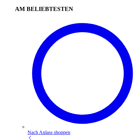
AM BELIEBTESTEN
Nach Anlass shoppen