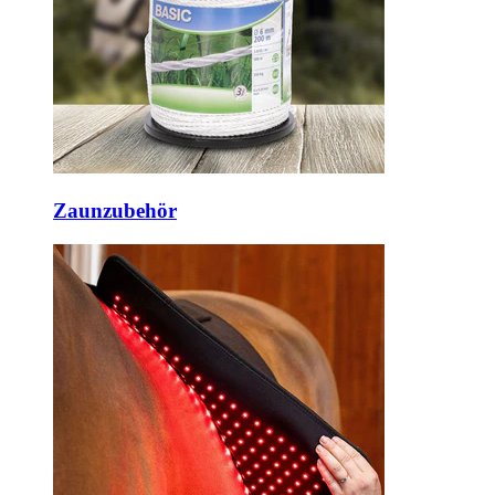
Zaunzubehör