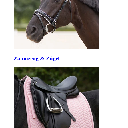
Zaumzeug & Zügel