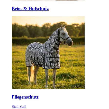
Bein- & Hufschutz
Fliegenschutz
Stall
Stall