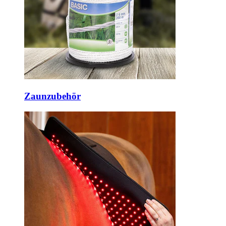
Zaunzubehör