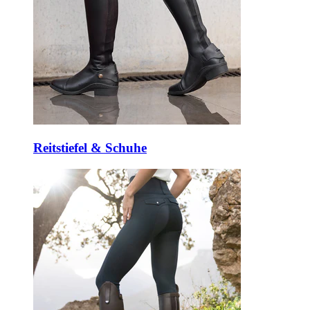
Reitstiefel & Schuhe