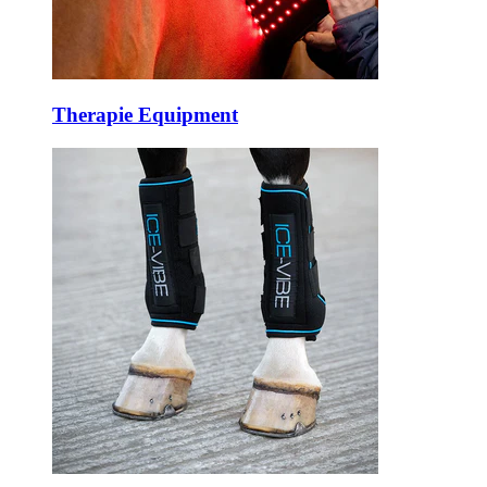
Therapie Equipment