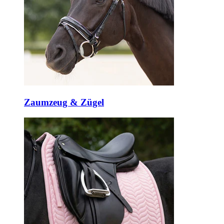
Zaumzeug & Zügel