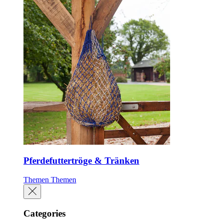
Pferdefuttertröge & Tränken
Themen
Themen
Categories