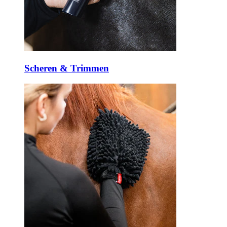
Scheren & Trimmen