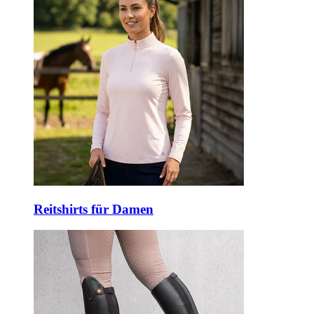
Reitshirts für Damen