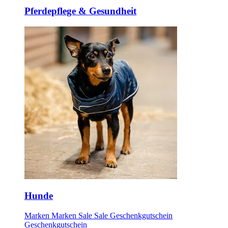
Pferdepflege & Gesundheit
Hunde
Marken
Marken
Sale
Sale
Geschenkgutschein
Geschenkgutschein