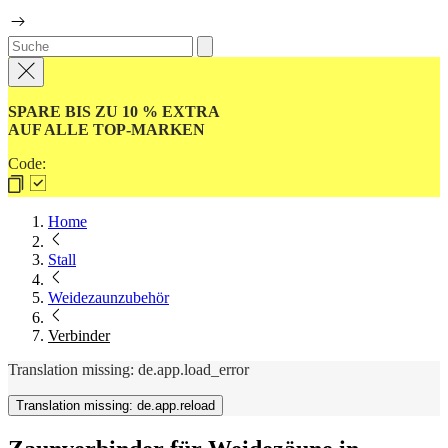
SPARE BIS ZU 10 % EXTRA
AUF ALLE TOP-MARKEN
Code:
Home
Stall
Weidezaunzubehör
Verbinder
Translation missing: de.app.load_error
Translation missing: de.app.reload