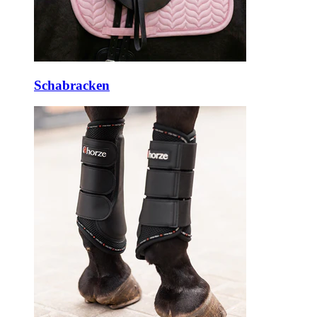
Schabracken