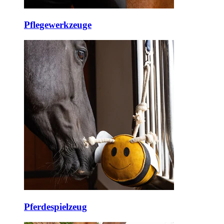
Pflegewerkzeuge
Pferdespielzeug