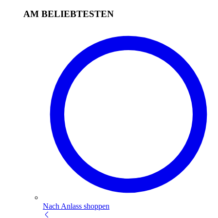
AM BELIEBTESTEN
Nach Anlass shoppen