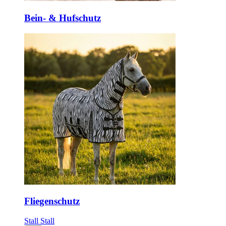
Bein- & Hufschutz
Fliegenschutz
Stall
Stall