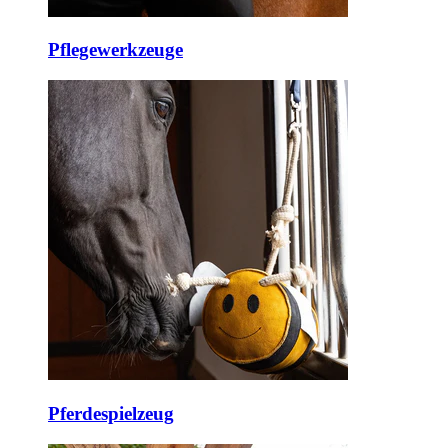
Pflegewerkzeuge
Pferdespielzeug