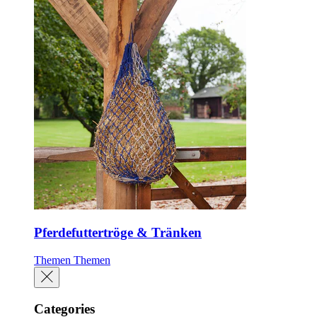
Pferdefuttertröge & Tränken
Themen
Themen
Categories