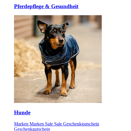
Pferdepflege & Gesundheit
Hunde
Marken
Marken
Sale
Sale
Geschenkgutschein
Geschenkgutschein