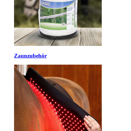
Zaunzubehör