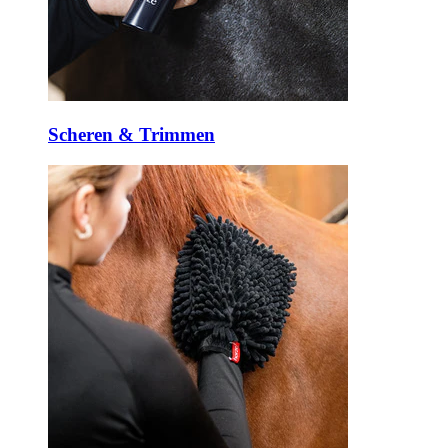
Scheren & Trimmen