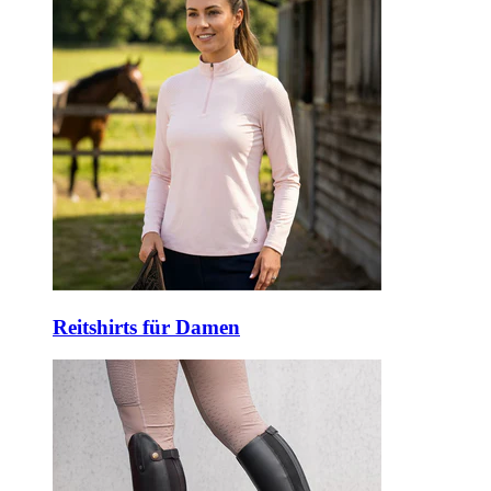
Reitshirts für Damen