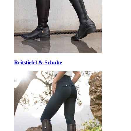
Reitstiefel & Schuhe