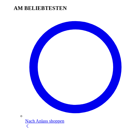
AM BELIEBTESTEN
Nach Anlass shoppen