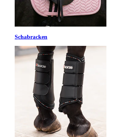
Schabracken