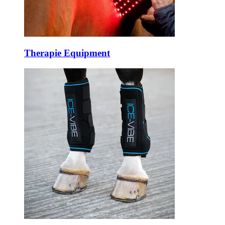
Therapie Equipment