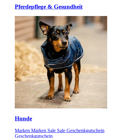
Pferdepflege & Gesundheit
Hunde
Marken
Marken
Sale
Sale
Geschenkgutschein
Geschenkgutschein