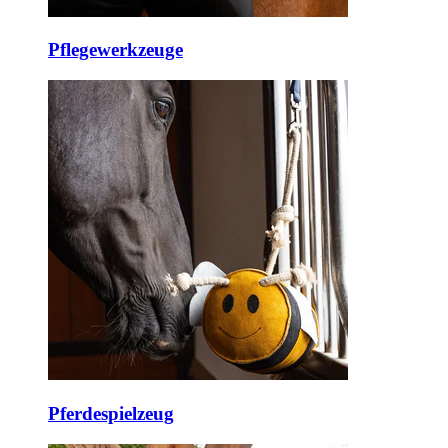
Pflegewerkzeuge
Pferdespielzeug