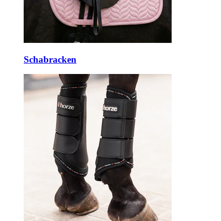
Schabracken