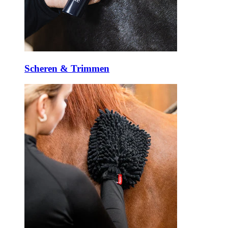
Scheren & Trimmen