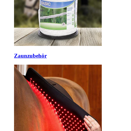
Zaunzubehör