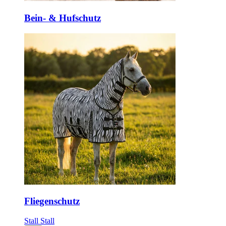
Bein- & Hufschutz
Fliegenschutz
Stall
Stall