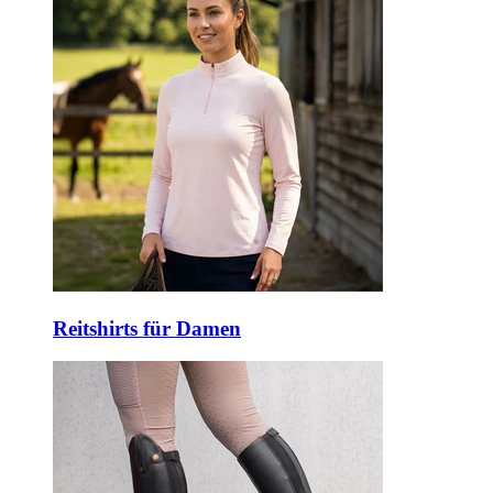
Reitshirts für Damen