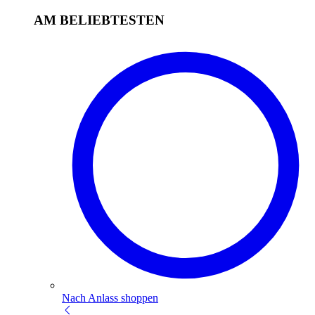
AM BELIEBTESTEN
Nach Anlass shoppen