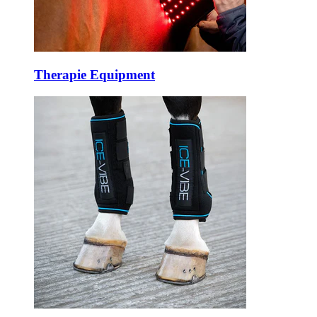
Therapie Equipment