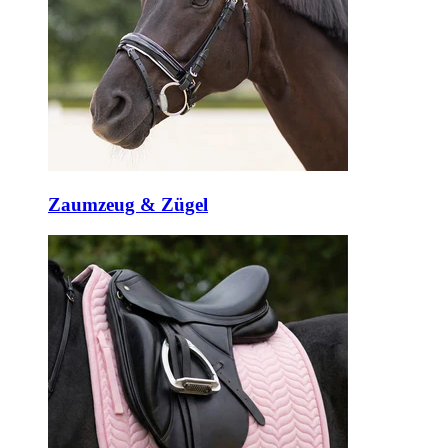
Zaumzeug & Zügel