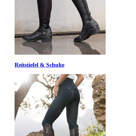
Reitstiefel & Schuhe