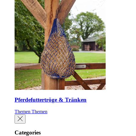
Pferdefuttertröge & Tränken
Themen
Themen
Categories