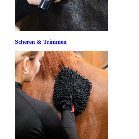
Scheren & Trimmen