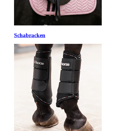
Schabracken