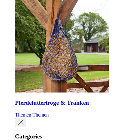
Pferdefuttertröge & Tränken
Themen
Themen
Categories