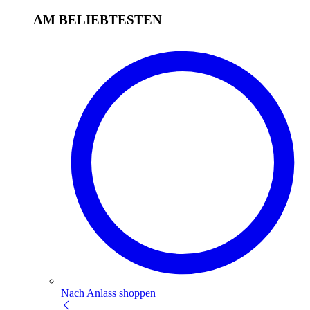
AM BELIEBTESTEN
Nach Anlass shoppen