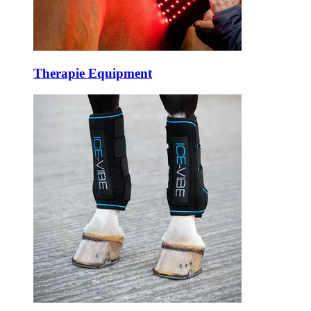
Therapie Equipment