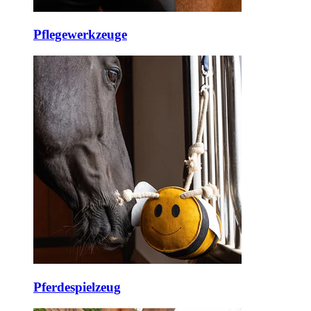
Pflegewerkzeuge
Pferdespielzeug