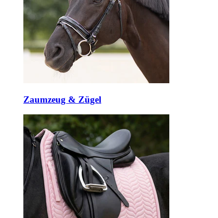
Zaumzeug & Zügel