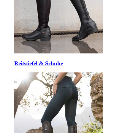
Reitstiefel & Schuhe