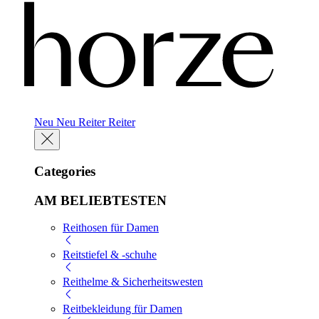
Neu
Neu
Reiter
Reiter
Categories
AM BELIEBTESTEN
Reithosen für Damen
Reitstiefel & -schuhe
Reithelme & Sicherheitswesten
Reitbekleidung für Damen