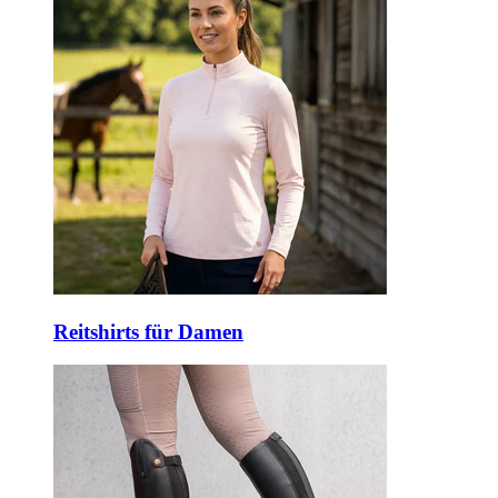
Reitshirts für Damen