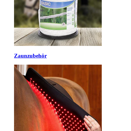
Zaunzubehör