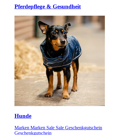
Pferdepflege & Gesundheit
Hunde
Marken
Marken
Sale
Sale
Geschenkgutschein
Geschenkgutschein