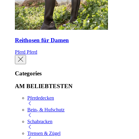
Reithosen für Damen
Pferd
Pferd
Categories
AM BELIEBTESTEN
Pferdedecken
Bein- & Hufschutz
Schabracken
Trensen & Zügel