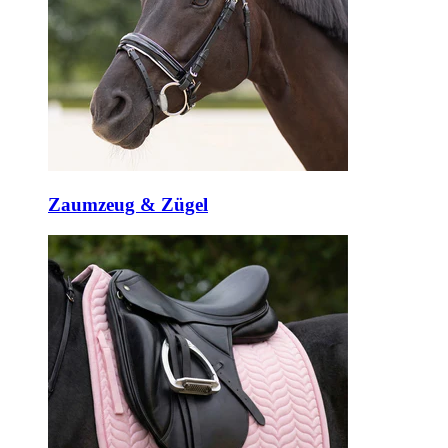
Zaumzeug & Zügel