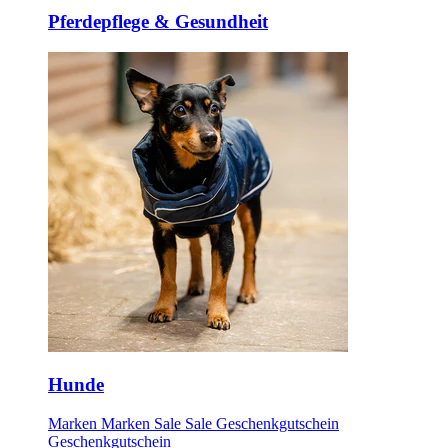
Pferdepflege & Gesundheit
Hunde
Marken
Marken
Sale
Sale
Geschenkgutschein
Geschenkgutschein