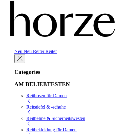
Neu
Neu
Reiter
Reiter
Categories
AM BELIEBTESTEN
Reithosen für Damen
Reitstiefel & -schuhe
Reithelme & Sicherheitswesten
Reitbekleidung für Damen