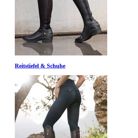
Reitstiefel & Schuhe