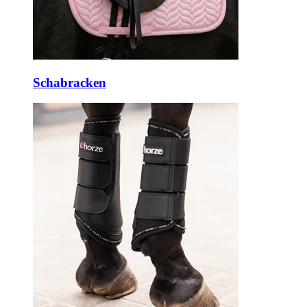
Schabracken