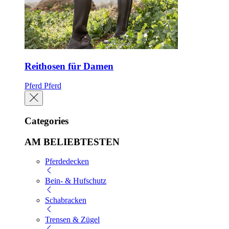
Reithosen für Damen
Pferd
Pferd
Categories
AM BELIEBTESTEN
Pferdedecken
Bein- & Hufschutz
Schabracken
Trensen & Zügel