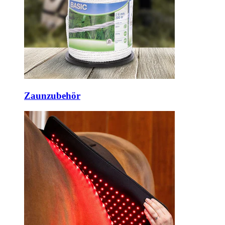
Zaunzubehör