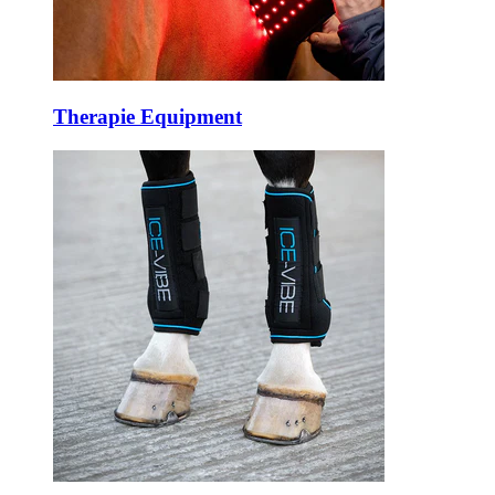
Therapie Equipment