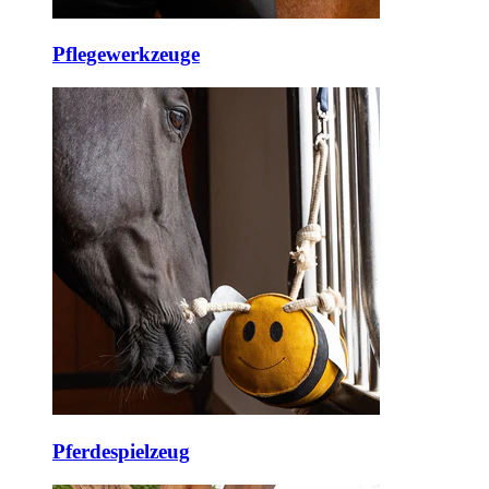
Pflegewerkzeuge
Pferdespielzeug