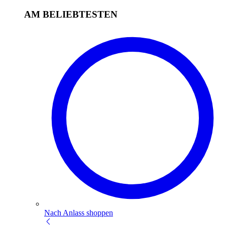
AM BELIEBTESTEN
Nach Anlass shoppen