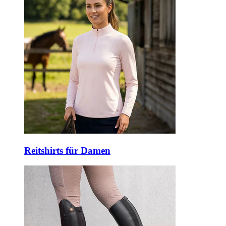
Reitshirts für Damen