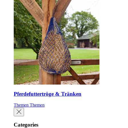
Pferdefuttertröge & Tränken
Themen
Themen
Categories