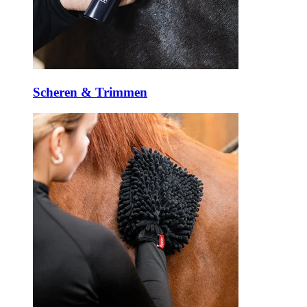
Scheren & Trimmen