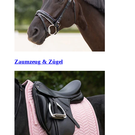
Zaumzeug & Zügel