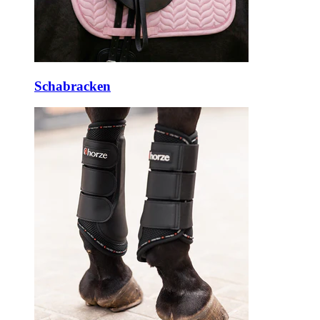
Schabracken