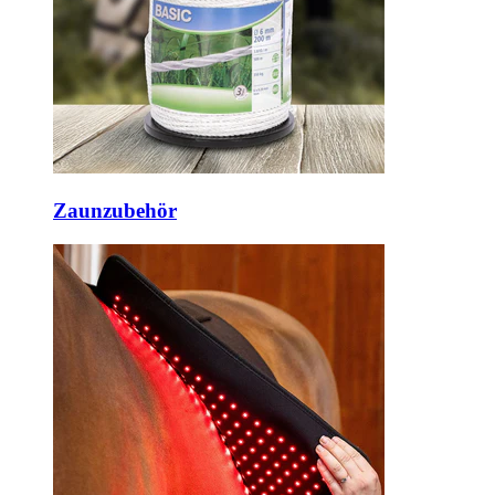
Zaunzubehör