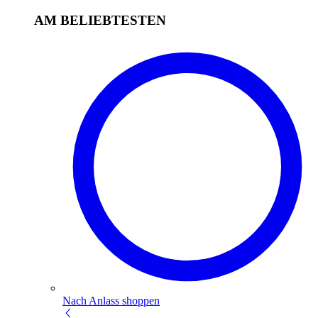
AM BELIEBTESTEN
Nach Anlass shoppen