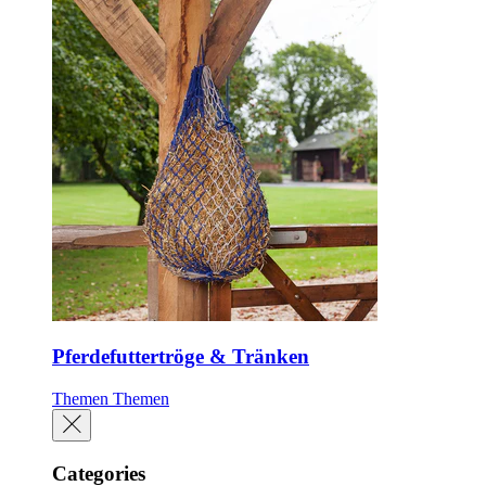
Pferdefuttertröge & Tränken
Themen
Themen
Categories