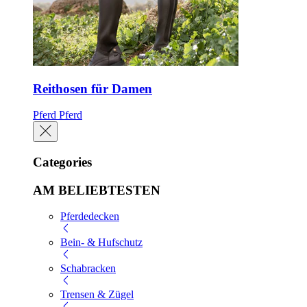
Reithosen für Damen
Pferd
Pferd
Categories
AM BELIEBTESTEN
Pferdedecken
Bein- & Hufschutz
Schabracken
Trensen & Zügel