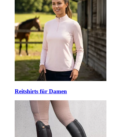
Reitshirts für Damen