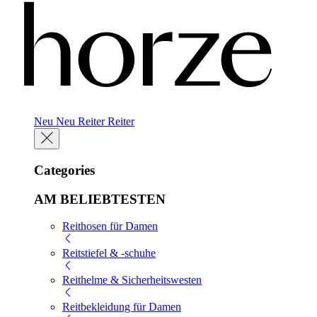
Neu
Neu
Reiter
Reiter
Categories
AM BELIEBTESTEN
Reithosen für Damen
Reitstiefel & -schuhe
Reithelme & Sicherheitswesten
Reitbekleidung für Damen