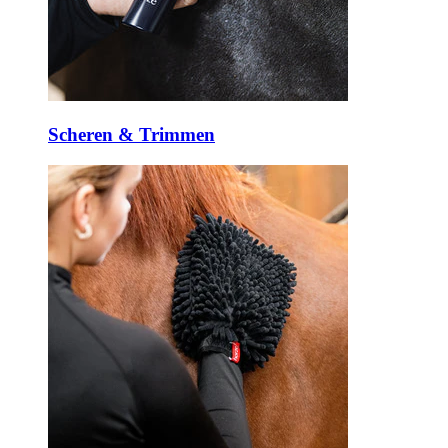
Scheren & Trimmen