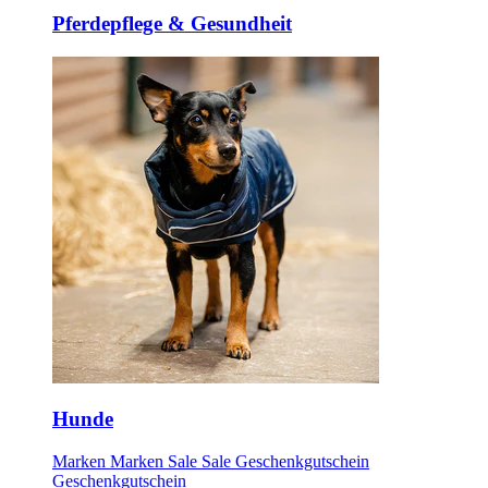
Pferdepflege & Gesundheit
Hunde
Marken
Marken
Sale
Sale
Geschenkgutschein
Geschenkgutschein