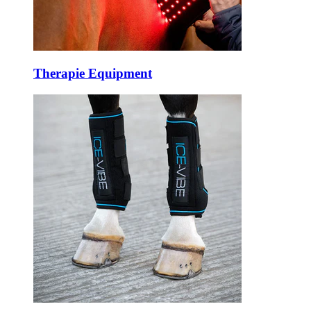
Therapie Equipment