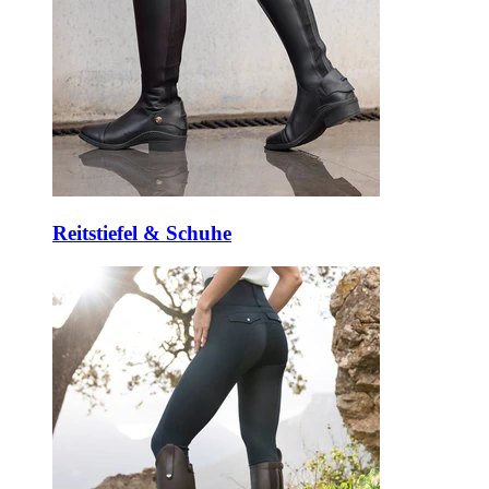
Reitstiefel & Schuhe